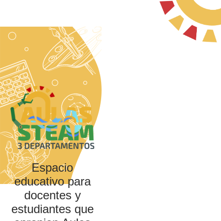
Saltar al contenido principal
Espacio
educativo para
docentes y
estudiantes que